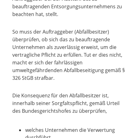
beauftragenden Entsorgungsunternehmens zu
beachten hat, stellt.
So muss der Auftraggeber (Abfallbesitzer)
überprüfen, ob sich das zu beauftragende
Unternehmen als zuverlässig erweist, um die
vertragliche Pflicht zu erfüllen. Tut er dies nicht,
macht er sich der fahrlässigen
umweltgefährdenden Abfallbeseitigung gemäß §
326 StGB strafbar.
Die Konsequenz für den Abfallbesitzer ist,
innerhalb seiner Sorgfaltspflicht, gemäß Urteil
des Bundesgerichtshofes zu überprüfen,
welches Unternehmen die Verwertung
durchführt,