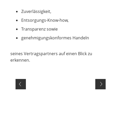
Zuverlässigkeit,
Entsorgungs-Know-how,
Transparenz sowie
genehmigungskonformes Handeln
seines Vertragspartners auf einen Blick zu
erkennen.