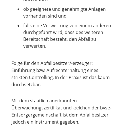
ob geeignete und genehmigte Anlagen
vorhanden sind und
falls eine Verwertung von einem anderen
durchgeführt wird, dass des weiteren
Bereitschaft besteht, den Abfall zu
verwerten.
Folge für den Abfallbesitzer/-erzeuger:
Einführung bzw. Aufrechterhaltung eines
strikten Controlling. In der Praxis ist das kaum
durchsetzbar.
Mit dem staatlich anerkannten
Überwachungszertifikat und -zeichen der bvse-
Entsorgergemeinschaft ist dem Abfallbesitzer
jedoch ein Instrument gegeben,