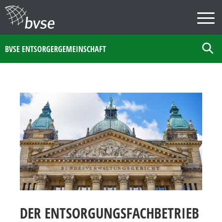
BVSE ENTSORGERGEMEINSCHAFT
DER ENTSORGUNGSFACHBETRIEB