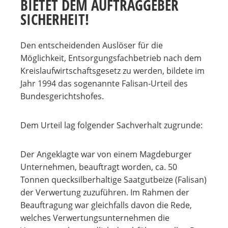
BIETET DEM AUFTRAGGEBER
SICHERHEIT!
Den entscheidenden Auslöser für die
Möglichkeit, Entsorgungsfachbetrieb nach dem
Kreislaufwirtschaftsgesetz zu werden, bildete im
Jahr 1994 das sogenannte Falisan-Urteil des
Bundesgerichtshofes.
Dem Urteil lag folgender Sachverhalt zugrunde:
Der Angeklagte war von einem Magdeburger
Unternehmen, beauftragt worden, ca. 50
Tonnen quecksilberhaltige Saatgutbeize (Falisan)
der Verwertung zuzuführen. Im Rahmen der
Beauftragung war gleichfalls davon die Rede,
welches Verwertungsunternehmen die