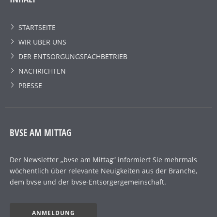
STARTSEITE
WIR ÜBER UNS
DER ENTSORGUNGSFACHBETRIEB
NACHRICHTEN
PRESSE
BVSE AM MITTAG
Der Newsletter „bvse am Mittag“ informiert Sie mehrmals
wöchentlich über relevante Neuigkeiten aus der Branche,
dem bvse und der bvse-Entsorgergemeinschaft.
ANMELDUNG