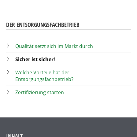
DER ENTSORGUNGSFACHBETRIEB
Qualität setzt sich im Markt durch
Sicher ist sicher!
Welche Vorteile hat der
Entsorgungsfachbetrieb?
Zertifizierung starten
INHALT