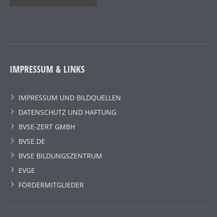
IMPRESSUM & LINKS
IMPRESSUM UND BILDQUELLEN
DATENSCHUTZ UND HAFTUNG
BVSE-ZERT GMBH
BVSE.DE
BVSE BILDUNGSZENTRUM
EVGE
FÖRDERMITGLIEDER