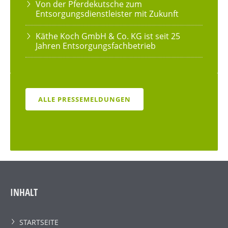
Von der Pferdekutsche zum
Entsorgungsdienstleister mit Zukunft
Käthe Koch GmbH & Co. KG ist seit 25
Jahren Entsorgungsfachbetrieb
ALLE PRESSEMELDUNGEN
INHALT
STARTSEITE