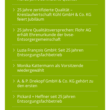
25 Jahre zertifizierte Qualität –
Kreislaufwirtschaft Kühl GmbH & Co. KG
feiert Jubiläum
25 Jahre Qualitätsversprechen: Flohr AG
erhält Ehrenurkunde der bvse-
Entsorgergemeinschaft
Luzia François GmbH: Seit 25 Jahren
Entsorgungsfachbetrieb
Monika Kattermann als Vorsitzende
wiedergewählt
A. & P. Drekopf GmbH & Co. KG gehört zu
den ersten
Pickard + Heffner seit 25 Jahren
Entsorgungsfachbetrieb