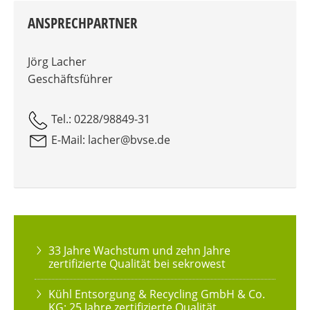
ANSPRECHPARTNER
Jörg Lacher
Geschäftsführer
Tel.: 0228/98849-31
E-Mail: lacher@bvse.de
33 Jahre Wachstum und zehn Jahre
zertifizierte Qualität bei sekrowest
Kühl Entsorgung & Recycling GmbH & Co.
KG: 25 Jahre zertifizierte Qualität