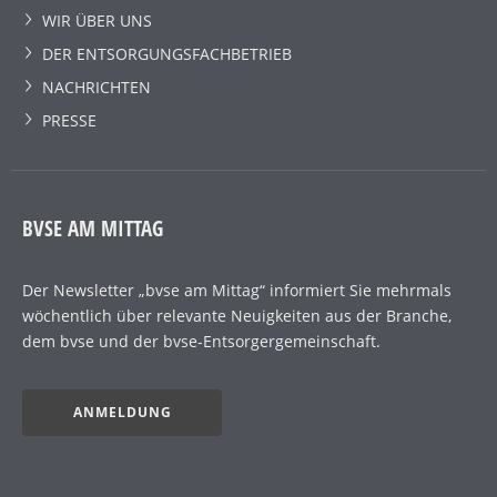
WIR ÜBER UNS
DER ENTSORGUNGSFACHBETRIEB
NACHRICHTEN
PRESSE
BVSE AM MITTAG
Der Newsletter „bvse am Mittag“ informiert Sie mehrmals
wöchentlich über relevante Neuigkeiten aus der Branche,
dem bvse und der bvse-Entsorgergemeinschaft.
ANMELDUNG