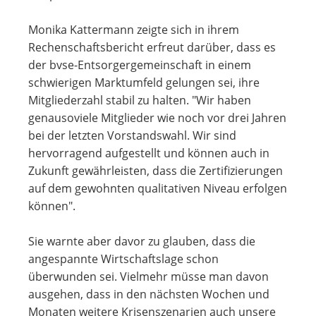
Monika Kattermann zeigte sich in ihrem
Rechenschaftsbericht erfreut darüber, dass es
der bvse-Entsorgergemeinschaft in einem
schwierigen Marktumfeld gelungen sei, ihre
Mitgliederzahl stabil zu halten. "Wir haben
genausoviele Mitglieder wie noch vor drei Jahren
bei der letzten Vorstandswahl. Wir sind
hervorragend aufgestellt und können auch in
Zukunft gewährleisten, dass die Zertifizierungen
auf dem gewohnten qualitativen Niveau erfolgen
können".
Sie warnte aber davor zu glauben, dass die
angespannte Wirtschaftslage schon
überwunden sei. Vielmehr müsse man davon
ausgehen, dass in den nächsten Wochen und
Monaten weitere Krisenszenarien auch unsere