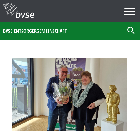
BVSE ENTSORGERGEMEINSCHAFT