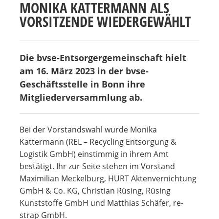
MONIKA KATTERMANN ALS
VORSITZENDE WIEDERGEWÄHLT
Die bvse-Entsorgergemeinschaft hielt
am 16. März 2023 in der bvse-
Geschäftsstelle in Bonn ihre
Mitgliederversammlung ab.
Bei der Vorstandswahl wurde Monika
Kattermann (REL – Recycling Entsorgung &
Logistik GmbH) einstimmig in ihrem Amt
bestätigt. Ihr zur Seite stehen im Vorstand
Maximilian Meckelburg, HURT Aktenvernichtung
GmbH & Co. KG, Christian Rüsing, Rüsing
Kunststoffe GmbH und Matthias Schäfer, re-
strap GmbH.