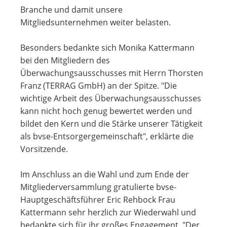
Branche und damit unsere
Mitgliedsunternehmen weiter belasten.
Besonders bedankte sich Monika Kattermann
bei den Mitgliedern des
Überwachungsausschusses mit Herrn Thorsten
Franz (TERRAG GmbH) an der Spitze. "Die
wichtige Arbeit des Überwachungsausschusses
kann nicht hoch genug bewertet werden und
bildet den Kern und die Stärke unserer Tätigkeit
als bvse-Entsorgergemeinschaft", erklärte die
Vorsitzende.
Im Anschluss an die Wahl und zum Ende der
Mitgliederversammlung gratulierte bvse-
Hauptgeschäftsführer Eric Rehbock Frau
Kattermann sehr herzlich zur Wiederwahl und
bedankte sich für ihr großes Engagement. "Der