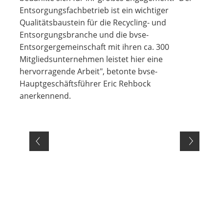
Entsorgungsfachbetrieb ist ein wichtiger
Qualitätsbaustein für die Recycling- und
Entsorgungsbranche und die bvse-
Entsorgergemeinschaft mit ihren ca. 300
Mitgliedsunternehmen leistet hier eine
hervorragende Arbeit", betonte bvse-
Hauptgeschäftsführer Eric Rehbock
anerkennend.