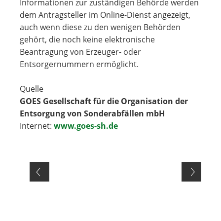
Informationen zur zuständigen Behörde werden
dem Antragsteller im Online-Dienst angezeigt,
auch wenn diese zu den wenigen Behörden
gehört, die noch keine elektronische
Beantragung von Erzeuger- oder
Entsorgernummern ermöglicht.
Quelle
GOES Gesellschaft für die Organisation der
Entsorgung von Sonderabfällen mbH
Internet:
www.goes-sh.de