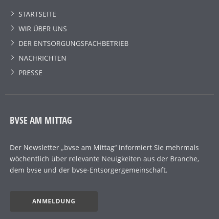
STARTSEITE
WIR ÜBER UNS
DER ENTSORGUNGSFACHBETRIEB
NACHRICHTEN
PRESSE
BVSE AM MITTAG
Der Newsletter „bvse am Mittag“ informiert Sie mehrmals
wöchentlich über relevante Neuigkeiten aus der Branche,
dem bvse und der bvse-Entsorgergemeinschaft.
ANMELDUNG