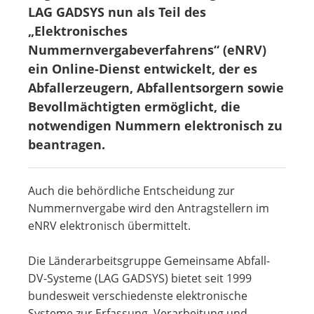
LAG GADSYS nun als Teil des
„Elektronisches
Nummernvergabeverfahrens“ (eNRV)
ein Online-Dienst entwickelt, der es
Abfallerzeugern, Abfallentsorgern sowie
Bevollmächtigten ermöglicht, die
notwendigen Nummern elektronisch zu
beantragen.
Auch die behördliche Entscheidung zur
Nummernvergabe wird den Antragstellern im
eNRV elektronisch übermittelt.
Die Länderarbeitsgruppe Gemeinsame Abfall-
DV-Systeme (LAG GADSYS) bietet seit 1999
bundesweit verschiedenste elektronische
Systeme zur Erfassung, Verarbeitung und