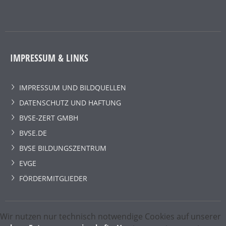
IMPRESSUM & LINKS
IMPRESSUM UND BILDQUELLEN
DATENSCHUTZ UND HAFTUNG
BVSE-ZERT GMBH
BVSE.DE
BVSE BILDUNGSZENTRUM
EVGE
FÖRDERMITGLIEDER
Wir nutzen nur technisch notwendige Cookies auf unserer