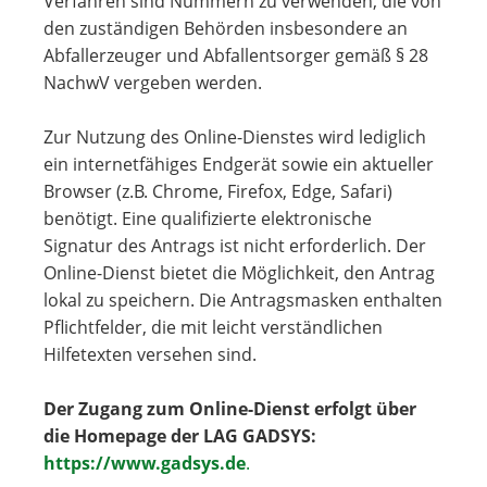
Verfahren sind Nummern zu verwenden, die von
den zuständigen Behörden insbesondere an
Abfallerzeuger und Abfallentsorger gemäß § 28
NachwV vergeben werden.
Zur Nutzung des Online-Dienstes wird lediglich
ein internetfähiges Endgerät sowie ein aktueller
Browser (z.B. Chrome, Firefox, Edge, Safari)
benötigt. Eine qualifizierte elektronische
Signatur des Antrags ist nicht erforderlich. Der
Online-Dienst bietet die Möglichkeit, den Antrag
lokal zu speichern. Die Antragsmasken enthalten
Pflichtfelder, die mit leicht verständlichen
Hilfetexten versehen sind.
Der Zugang zum Online-Dienst erfolgt über
die Homepage der LAG GADSYS:
https://www.gadsys.de
.