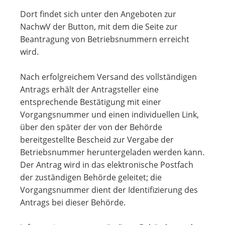
Dort findet sich unter den Angeboten zur
NachwV der Button, mit dem die Seite zur
Beantragung von Betriebsnummern erreicht
wird.
Nach erfolgreichem Versand des vollständigen
Antrags erhält der Antragsteller eine
entsprechende Bestätigung mit einer
Vorgangsnummer und einen individuellen Link,
über den später der von der Behörde
bereitgestellte Bescheid zur Vergabe der
Betriebsnummer heruntergeladen werden kann.
Der Antrag wird in das elektronische Postfach
der zuständigen Behörde geleitet; die
Vorgangsnummer dient der Identifizierung des
Antrags bei dieser Behörde.