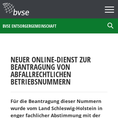
BVSE ENTSORGERGEMEINSCHAFT
NEUER ONLINE-DIENST ZUR
BEANTRAGUNG VON
ABFALLRECHTLICHEN
BETRIEBSNUMMERN
Für die Beantragung dieser Nummern
wurde vom Land Schleswig-Holstein in
enger fachlicher Abstimmung mit der