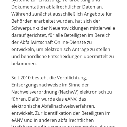
Dokumentation abfallrechtlicher Daten an.
Während zunächst ausschließlich Angebote für
Behörden erarbeitet wurden, hat sich der
Schwerpunkt der Neuentwicklungen mittlerweile
darauf gerichtet, für alle Beteiligten im Bereich
der Abfallwirtschaft Online-Dienste zu
entwickeln, um elektronisch Anträge zu stellen
und behördliche Entscheidungen übermittelt zu
bekommen.
Seit 2010 besteht die Verpflichtung,
Entsorgungsnachweise im Sinne der
Nachweisverordnung (NachwV) elektronisch zu
führen. Dafür wurde das eANV, das
elektronische Abfallnachweisverfahren,
entwickelt. Zur Identifikation der Beteiligten im
eANV und in anderen abfallrechtlichen