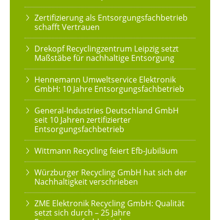
Zertifizierung als Entsorgungsfachbetrieb
schafft Vertrauen
Drekopf Recyclingzentrum Leipzig setzt
Maßstäbe für nachhaltige Entsorgung
Hennemann Umweltservice Elektronik
GmbH: 10 Jahre Entsorgungsfachbetrieb
General-Industries Deutschland GmbH
seit 10 Jahren zertifizierter
Entsorgungsfachbetrieb
Wittmann Recycling feiert Efb-Jubiläum
Würzburger Recycling GmbH hat sich der
Nachhaltigkeit verschrieben
ZME Elektronik Recycling GmbH: Qualität
setzt sich durch – 25 Jahre