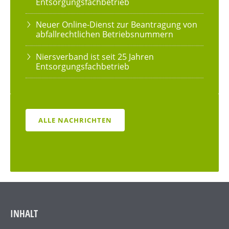
Entsorgungsfachbetrieb
Neuer Online-Dienst zur Beantragung von
abfallrechtlichen Betriebsnummern
Niersverband ist seit 25 Jahren
Entsorgungsfachbetrieb
ALLE NACHRICHTEN
INHALT