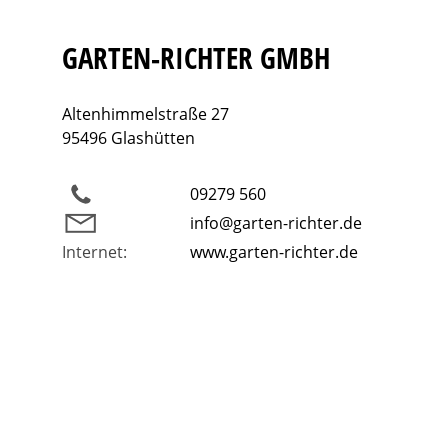
GARTEN-RICHTER GMBH
Altenhimmelstraße 27
95496 Glashütten
09279 560
info@garten-richter.de
Internet:
www.garten-richter.de