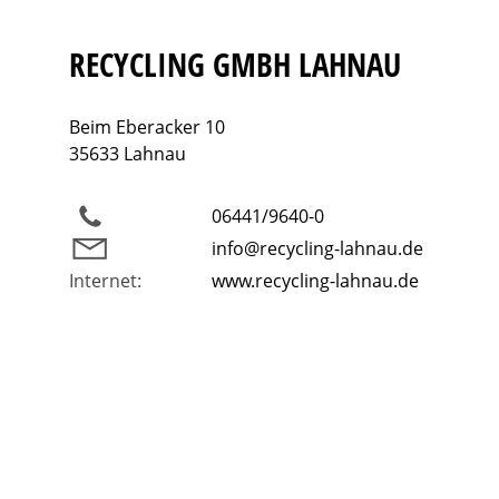
RECYCLING GMBH LAHNAU
Beim Eberacker 10
35633 Lahnau
06441/9640-0
info@recycling-lahnau.de
Internet:
www.recycling-lahnau.de