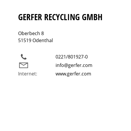
GERFER RECYCLING GMBH
Oberbech 8
51519 Odenthal
0221/801927-0
info@gerfer.com
Internet:
www.gerfer.com