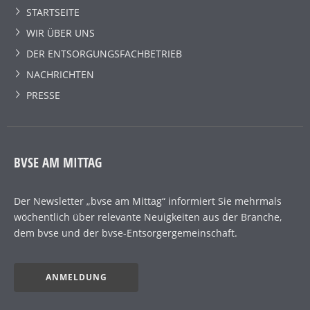
STARTSEITE
WIR ÜBER UNS
DER ENTSORGUNGSFACHBETRIEB
NACHRICHTEN
PRESSE
BVSE AM MITTAG
Der Newsletter „bvse am Mittag“ informiert Sie mehrmals
wöchentlich über relevante Neuigkeiten aus der Branche,
dem bvse und der bvse-Entsorgergemeinschaft.
ANMELDUNG