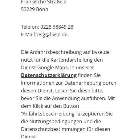
Fränkische Straße 2
53229 Bonn
Telefon: 0228 98849 28
E-Mail:
esg@bvse.de
Die Anfahrtsbeschreibung auf bvse.de
nutzt für die Kartendarstellung den
Dienst Google Maps. In unserer
Datenschutzerklärung
finden Sie
Informationen zur Datenerhebung durch
diesen Dienst. Lesen Sie diese bitte,
bevor Sie die Anwendung ausführen. Mit
dem Klick auf den Button
"Anfahrtsbeschreibung" akzeptieren Sie
die Nutzungsbedingungen und die
Datenschutzbestimmungen für diesen
Dienst.