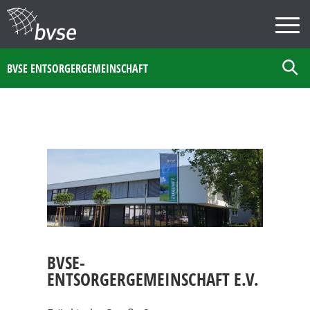
BVSE ENTSORGERGEMEINSCHAFT
BVSE-
ENTSORGERGEMEINSCHAFT E.V.