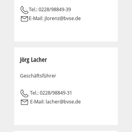
Tel.: 0228/98849-39
E-Mail:
jlorenz@bvse.de
Jörg Lacher
Geschäftsführer
Tel.: 0228/98849-31
E-Mail:
lacher@bvse.de