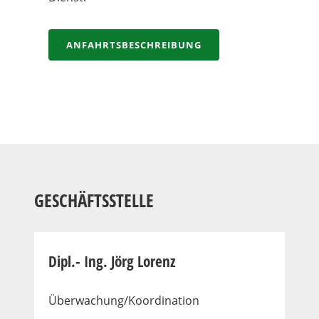
ANFAHRTSBESCHREIBUNG
GESCHÄFTSSTELLE
Dipl.- Ing. Jörg Lorenz
Überwachung/Koordination